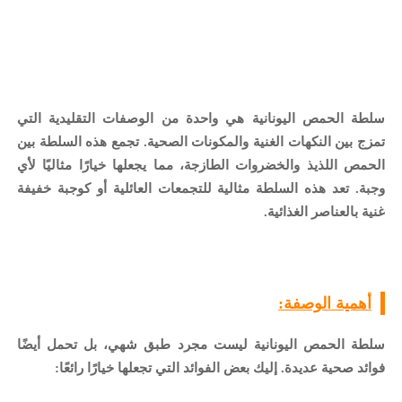
سلطة الحمص اليونانية هي واحدة من الوصفات التقليدية التي
تمزج بين النكهات الغنية والمكونات الصحية. تجمع هذه السلطة بين
الحمص اللذيذ والخضروات الطازجة، مما يجعلها خيارًا مثاليًا لأي
وجبة. تعد هذه السلطة مثالية للتجمعات العائلية أو كوجبة خفيفة
غنية بالعناصر الغذائية.
أهمية الوصفة:
سلطة الحمص اليونانية ليست مجرد طبق شهي، بل تحمل أيضًا
فوائد صحية عديدة. إليك بعض الفوائد التي تجعلها خيارًا رائعًا: