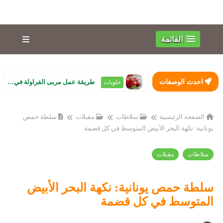
القائمة
احدث الوصفات
طريقة عمل مربى الفراولة في البيت زي الجاهزة بالظبط.. لون أحمر وقوام تقيل ...
حلويات
الصفحة الرئيسية
سلاطات
مقبلات
سلطة حمص
يونانية: نكهة البحر الأبيض المتوسط في كل قضمة
سلاطات
مقبلات
سلطة حمص يونانية: نكهة البحر الأبيض
المتوسط في كل قضمة