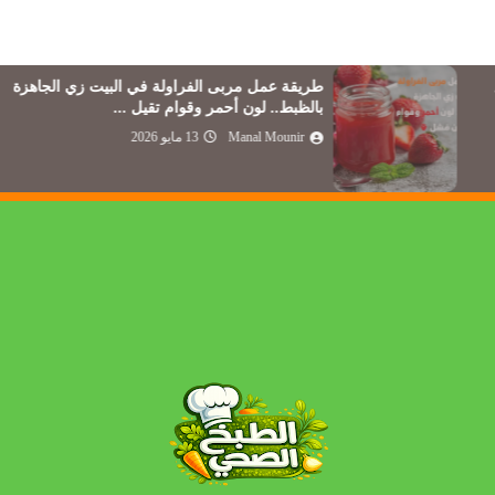
طريقة عمل مربى الفراولة في البيت زي الجاهزة
بالظبط.. لون أحمر وقوام تقيل ...
Manal Mounir
13 مايو 2026