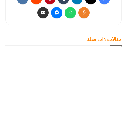
مقالات ذات صلة