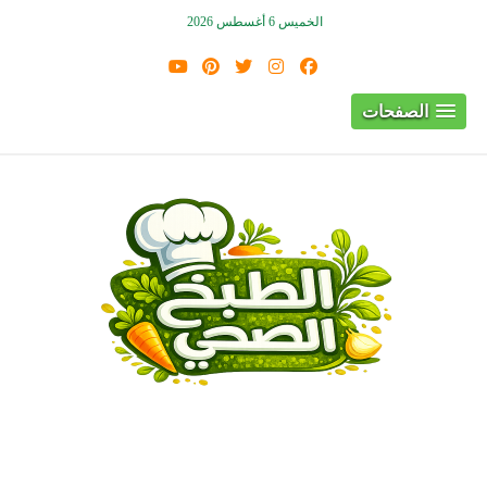
الخميس 6 أغسطس 2026
الصفحات