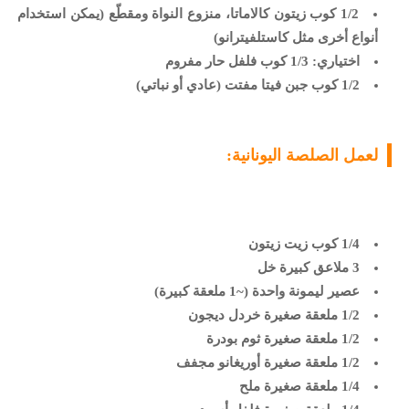
1/2 كوب زيتون كالاماتا، منزوع النواة ومقطّع (يمكن استخدام
أنواع أخرى مثل كاستلفيترانو)
اختياري: 1/3 كوب فلفل حار مفروم
1/2 كوب جبن فيتا مفتت (عادي أو نباتي)
لعمل الصلصة اليونانية:
1/4 كوب زيت زيتون
3 ملاعق كبيرة خل
عصير ليمونة واحدة (~1 ملعقة كبيرة)
1/2 ملعقة صغيرة خردل ديجون
1/2 ملعقة صغيرة ثوم بودرة
1/2 ملعقة صغيرة أوريغانو مجفف
1/4 ملعقة صغيرة ملح