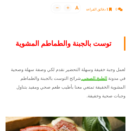
0
1
دقائق القراءة
توست بالجبنة والطماطم المشوية
لعمل وجبة خفيفة وسهلة التحضير نقدم لكي وصفة سهلة وصحية
في مدونة
الطبخ الصحي
شرائح التوست بالجبنة والطماطم
المشوية الخفيفة تمتعي معنا بأطيب طعم صحي ومفيد بتناول
وجبات صحية وخفيفة.