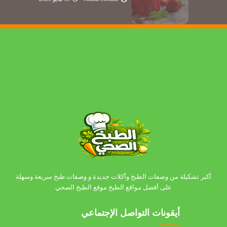
أكبر تشكيلة من وصفات الطبخ وأكلات جديدة و وصفات طبخ سريعة وسهلة
على أفضل مواقع الطبخ موقع الطبخ الصحي
أيقونات التواصل الإجتماعي