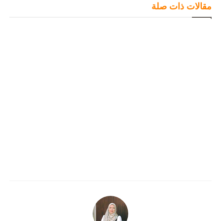
مقالات ذات صلة