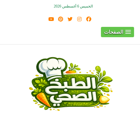
الخميس 6 أغسطس 2026
الصفحات