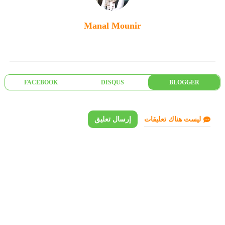
Manal Mounir
FACEBOOK
DISQUS
BLOGGER
ليست هناك تعليقات
إرسال تعليق