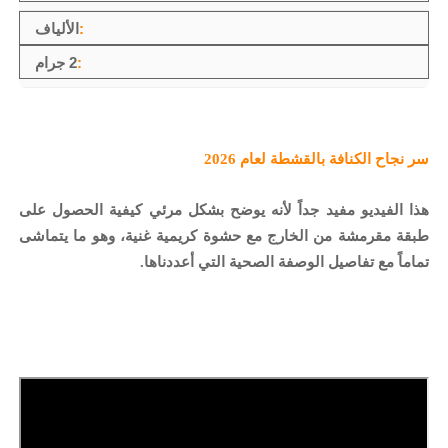
الألياف
2 جرام
سر نجاح الكنافة بالقشطة لعام 2026
هذا الفيديو مفيد جداً لأنه يوضح بشكل مرئي كيفية الحصول على
طبقة مقرمشة من الخارج مع حشوة كريمية غنية، وهو ما يتماشى
تماماً مع تفاصيل الوصفة الصحية التي أعددناها.