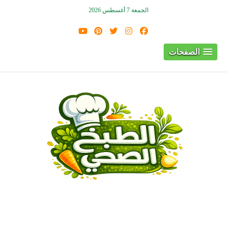
الجمعة 7 أغسطس 2026
الصفحات