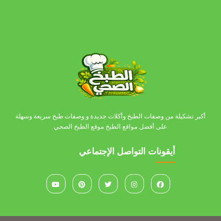
أكبر تشكيلة من وصفات الطبخ وأكلات جديدة و وصفات طبخ سريعة وسهلة
على أفضل مواقع الطبخ موقع الطبخ الصحي
أيقونات التواصل الإجتماعي