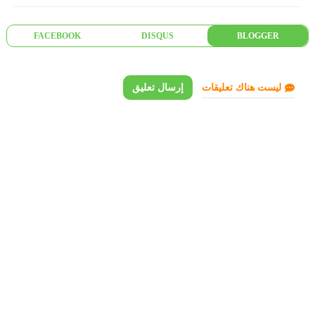
FACEBOOK
DISQUS
BLOGGER
ليست هناك تعليقات
إرسال تعليق