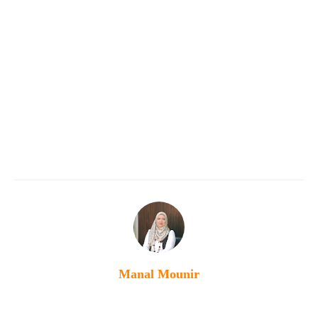
Manal Mounir