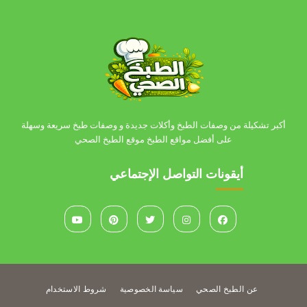
أكبر تشكيلة من وصفات الطبخ وأكلات جديدة و وصفات طبخ سريعة وسهلة
على أفضل مواقع الطبخ موقع الطبخ الصحي
أيقونات التواصل الإجتماعي
عن الطبخ الصحي
سياسة الخصوصية
شروط الاستخدام