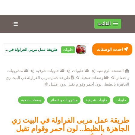
القائمة
احدث الوصفات
طريقة عمل مربى الفراولة في البيت زي الجاهزة بالظبط.. لون أحمر وقوام تقيل ...
حلويات
الصفحة الرئيسية
حلويات
حلويات شرقية
مشروبات
و عصائر
وصفات صحية
طريقة عمل مربى الفراولة في البيت زي
الجاهزة بالظبط.. لون أحمر وقوام تقيل بدون فشل 🍓
حلويات
حلويات شرقية
مشروبات و عصائر
وصفات صحية
طريقة عمل مربى الفراولة في البيت زي
الجاهزة بالظبط.. لون أحمر وقوام تقيل