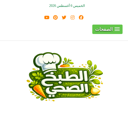
الخميس 6 أغسطس 2026
الصفحات