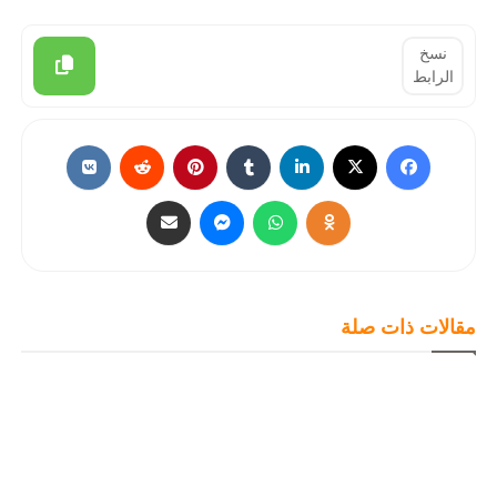
نسخ
الرابط
مقالات ذات صلة